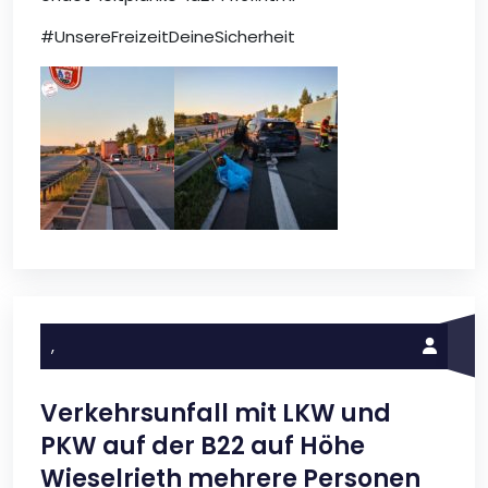
#UnsereFreizeitDeineSicherheit
,
Verkehrsunfall mit LKW und
PKW auf der B22 auf Höhe
Wieselrieth mehrere Personen