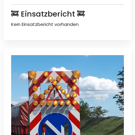
🚒 Einsatzbericht 🚒
Kein Einsatzbericht vorhanden