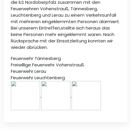
die ILS Nordoberpfalz zusammen mit den
Feuerwehren Vohenstrauß, Tännesberg,
Leuchtenberg und Lerau zu einem Verkehrsunfall
mit mehreren eingeklemmten Personen alarmiert.
Bei unserem Eintreffen,stellte sich heraus das
keine Personen mehr eingeklemmt waren. Nach
Rücksprache mit der Einsatzleitung konnten wir
wieder abrücken.
Feuerwehr Tännesberg
Freiwillige Feuerwehr Vohenstrauß
Feuerwehr Lerau
Feuerwehr Leuchtenberg