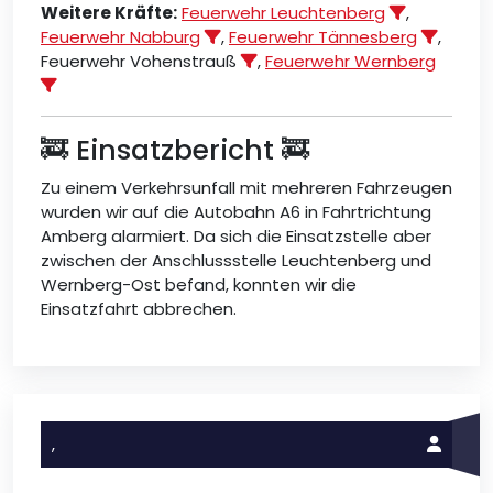
Weitere Kräfte:
Feuerwehr Leuchtenberg
,
Feuerwehr Nabburg
,
Feuerwehr Tännesberg
,
Feuerwehr Vohenstrauß
,
Feuerwehr Wernberg
🚒 Einsatzbericht 🚒
Zu einem Verkehrsunfall mit mehreren Fahrzeugen
wurden wir auf die Autobahn A6 in Fahrtrichtung
Amberg alarmiert. Da sich die Einsatzstelle aber
zwischen der Anschlussstelle Leuchtenberg und
Wernberg-Ost befand, konnten wir die
Einsatzfahrt abbrechen.
,