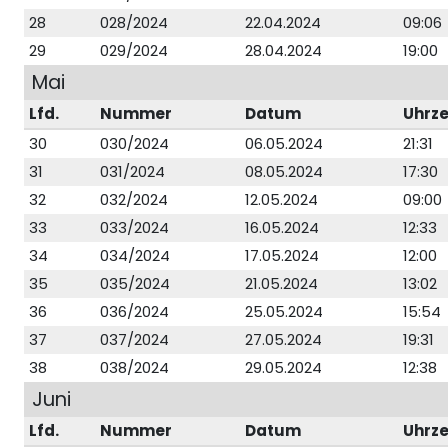
28
028/2024
22.04.2024
09:06
29
029/2024
28.04.2024
19:00
Mai
Lfd.
Nummer
Datum
Uhrze
30
030/2024
06.05.2024
21:31
31
031/2024
08.05.2024
17:30
32
032/2024
12.05.2024
09:00
33
033/2024
16.05.2024
12:33
34
034/2024
17.05.2024
12:00
35
035/2024
21.05.2024
13:02
36
036/2024
25.05.2024
15:54
37
037/2024
27.05.2024
19:31
38
038/2024
29.05.2024
12:38
Juni
Lfd.
Nummer
Datum
Uhrze