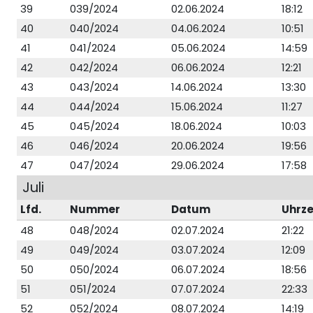
39
039/2024
02.06.2024
18:12
40
040/2024
04.06.2024
10:51
41
041/2024
05.06.2024
14:59
42
042/2024
06.06.2024
12:21
43
043/2024
14.06.2024
13:30
44
044/2024
15.06.2024
11:27
45
045/2024
18.06.2024
10:03
46
046/2024
20.06.2024
19:56
47
047/2024
29.06.2024
17:58
Juli
Lfd.
Nummer
Datum
Uhrze
48
048/2024
02.07.2024
21:22
49
049/2024
03.07.2024
12:09
50
050/2024
06.07.2024
18:56
51
051/2024
07.07.2024
22:33
52
052/2024
08.07.2024
14:19