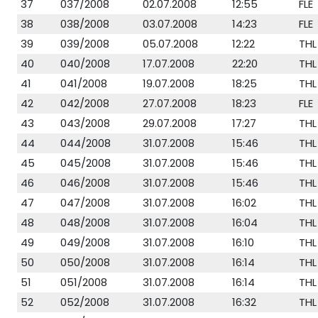
37
037/2008
02.07.2008
12:55
FLE
38
038/2008
03.07.2008
14:23
FLE
39
039/2008
05.07.2008
12:22
THL
40
040/2008
17.07.2008
22:20
THL
41
041/2008
19.07.2008
18:25
THL
42
042/2008
27.07.2008
18:23
FLE
43
043/2008
29.07.2008
17:27
THL
44
044/2008
31.07.2008
15:46
THL
45
045/2008
31.07.2008
15:46
THL
46
046/2008
31.07.2008
15:46
THL
47
047/2008
31.07.2008
16:02
THL
48
048/2008
31.07.2008
16:04
THL
49
049/2008
31.07.2008
16:10
THL
50
050/2008
31.07.2008
16:14
THL
51
051/2008
31.07.2008
16:14
THL
52
052/2008
31.07.2008
16:32
THL