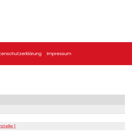
tenschutzerklärung
Impressum
stelle 1