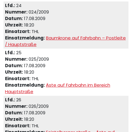
Lfd.:
24
Nummer:
024/2009
Datum:
17.08.2009
Uhrzeit:
18:20
Einsatzart:
THL
Einsatzmeldung:
Baumkrone auf Fahrbahn – Postleite
/ Hauptstraße
Lfd.:
25
Nummer:
025/2009
Datum:
17.08.2009
Uhrzeit:
18:20
Einsatzart:
THL
Einsatzmeldung:
Äste auf Fahrbahn im Bereich
Hauptstraße
Lfd.:
26
Nummer:
026/2009
Datum:
17.08.2009
Uhrzeit:
18:20
Einsatzart:
THL