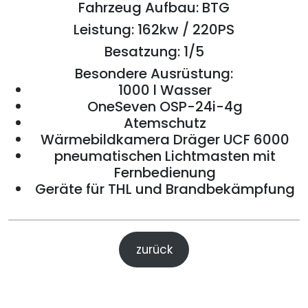
Fahrzeug Aufbau: BTG
Leistung: 162kw / 220PS
Besatzung: 1/5
Besondere Ausrüstung:
1000 l Wasser
OneSeven OSP-24i-4g
Atemschutz
Wärmebildkamera Dräger UCF 6000
pneumatischen Lichtmasten mit
Fernbedienung
Geräte für THL und Brandbekämpfung
zurück