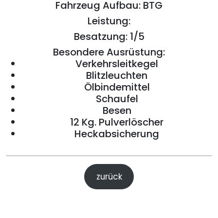
Fahrzeug Aufbau: BTG
Leistung:
Besatzung: 1/5
Besondere Ausrüstung:
Verkehrsleitkegel
Blitzleuchten
Ölbindemittel
Schaufel
Besen
12 Kg. Pulverlöscher
Heckabsicherung
zurück