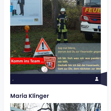
,
Maria Klinger