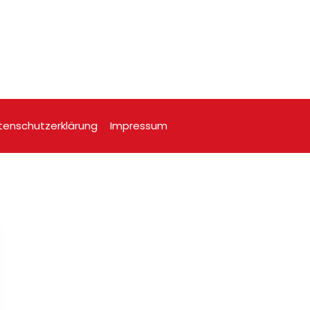
tenschutzerklärung
Impressum